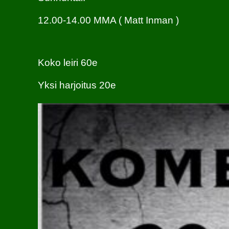
12.00-14.00 MMA ( Matt Inman )
Koko leiri 60e
Yksi harjoitus 20e