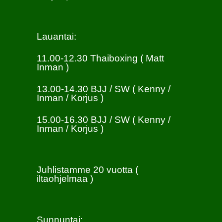
Lauantai:
11.00-12.30 Thaiboxing ( Matt
Inman )
13.00-14.30 BJJ / SW ( Kenny /
Inman / Korjus )
15.00-16.30 BJJ / SW ( Kenny /
Inman / Korjus )
Juhlistamme 20 vuotta (
iltaohjelmaa )
Sunnuntai: