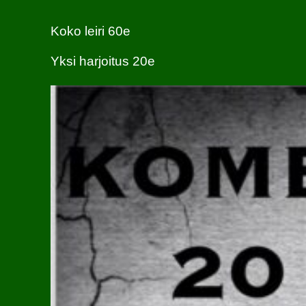
Koko leiri 60e
Yksi harjoitus 20e