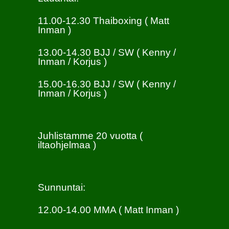
11.00-12.30 Thaiboxing ( Matt
Inman )
13.00-14.30 BJJ / SW ( Kenny /
Inman / Korjus )
15.00-16.30 BJJ / SW ( Kenny /
Inman / Korjus )
Juhlistamme 20 vuotta (
iltaohjelmaa )
Sunnuntai:
12.00-14.00 MMA ( Matt Inman )