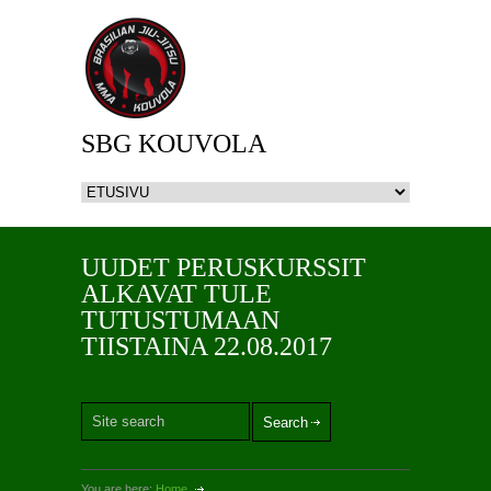
SBG KOUVOLA
UUDET PERUSKURSSIT
ALKAVAT TULE
TUTUSTUMAAN
TIISTAINA 22.08.2017
You are here:
Home